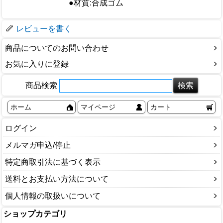
仕様
●材質:合成ゴム
梱包サイズ
レビューを書く
商品についてのお問い合わせ
お気に入りに登録
商品検索
ホーム
マイページ
カート
ログイン
メルマガ申込/停止
特定商取引法に基づく表示
送料とお支払い方法について
個人情報の取扱いについて
ショップカテゴリ