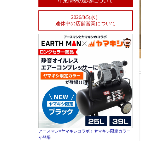
中東情勢の影響について
2026/8/5(水）
連休中の店舗営業について
アースマン×ヤマキシコラボ！ヤマキシ限定カラー
が登場