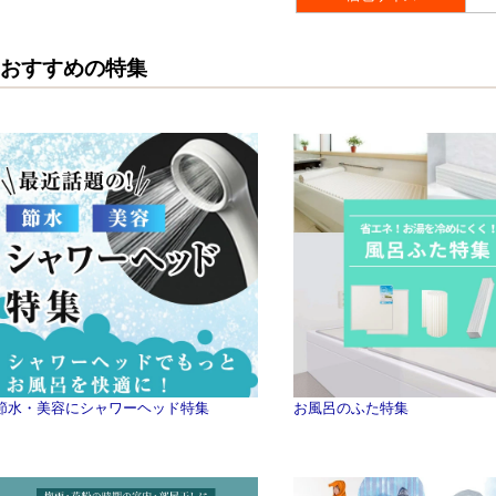
おすすめの特集
節水・美容にシャワーヘッド特集
お風呂のふた特集