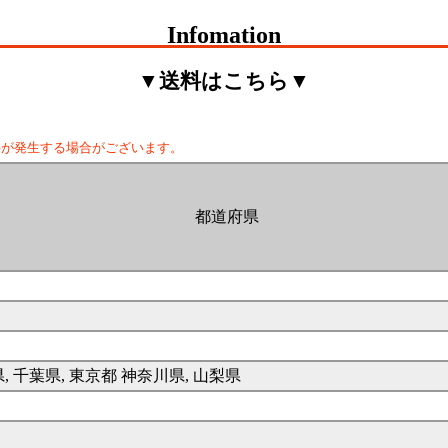
Infomation
▼送料はこちら▼
料が発生する場合がございます。
都道府県
県, 千葉県, 東京都 神奈川県, 山梨県