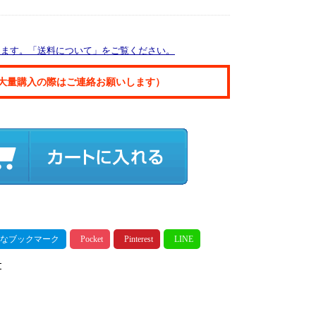
ります。「送料について」をご覧ください。
大量購入の際はご連絡お願いします）