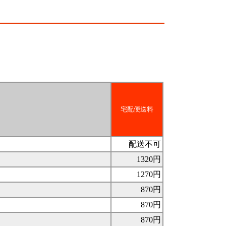
宅配便送料
配送不可
1320円
1270円
870円
870円
870円