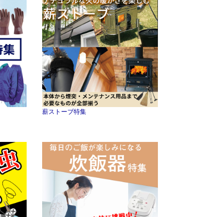
薪ストーブ特集