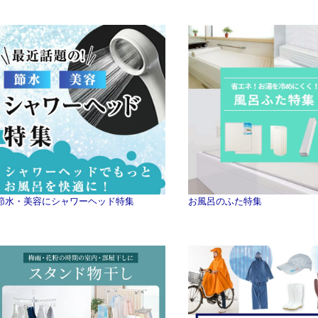
節水・美容にシャワーヘッド特集
お風呂のふた特集