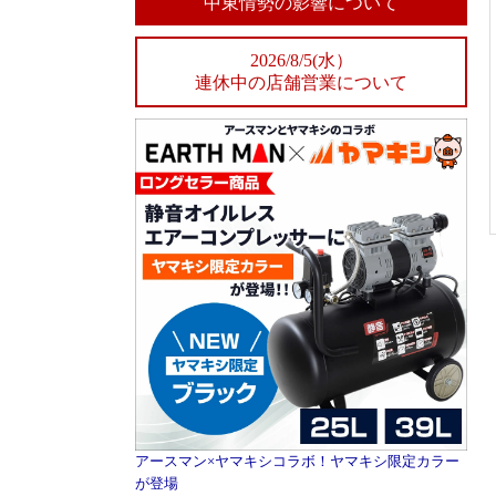
中東情勢の影響について
2026/8/5(水）
連休中の店舗営業について
アースマン×ヤマキシコラボ！ヤマキシ限定カラー
が登場