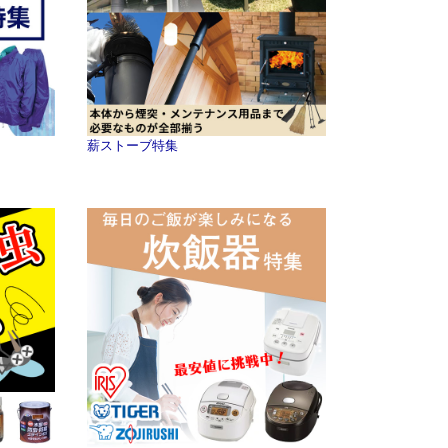
薪ストーブ特集