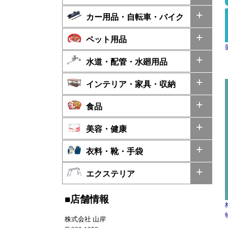
カー用品・自転車・バイク
ペット用品
水道・配管・水廻用品
インテリア・家具・収納
食品
美容・健康
衣料・靴・手袋
エクステリア
■店舗情報
株式会社 山岸