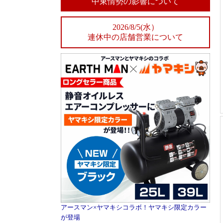
中東情勢の影響について
2026/8/5(水）
連休中の店舗営業について
アースマン×ヤマキシコラボ！ヤマキシ限定カラー
が登場