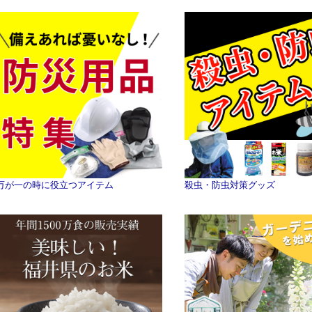
万が一の時に役立つアイテム
殺虫・防虫対策グッズ