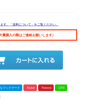
ります。「送料について」をご覧ください。
大量購入の際はご連絡お願いします）