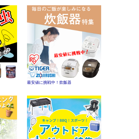
最安値に挑戦中！炊飯器