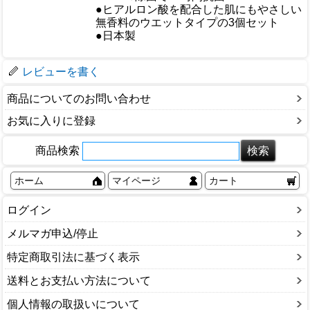
●ヒアルロン酸を配合した肌にもやさしい
無香料のウエットタイプの3個セット
仕様
●日本製
梱包サイズ
レビューを書く
商品についてのお問い合わせ
お気に入りに登録
商品検索
ホーム
マイページ
カート
ログイン
メルマガ申込/停止
特定商取引法に基づく表示
送料とお支払い方法について
個人情報の取扱いについて