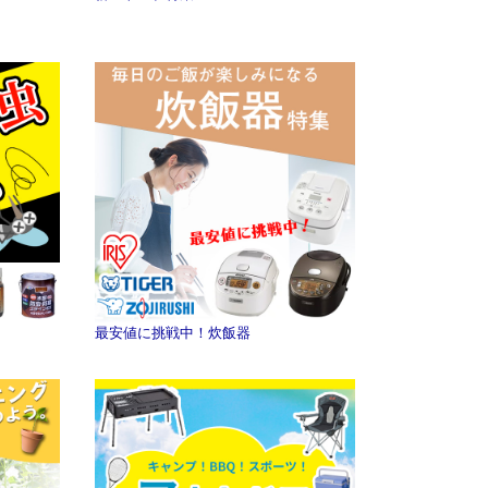
最安値に挑戦中！炊飯器