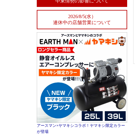
中東情勢の影響について
2026/8/5(水）
連休中の店舗営業について
アースマン×ヤマキシコラボ！ヤマキシ限定カラー
が登場