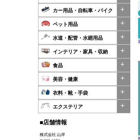
カー用品・自転車・バイク
ペット用品
水道・配管・水廻用品
インテリア・家具・収納
食品
美容・健康
衣料・靴・手袋
エクステリア
■店舗情報
株式会社 山岸