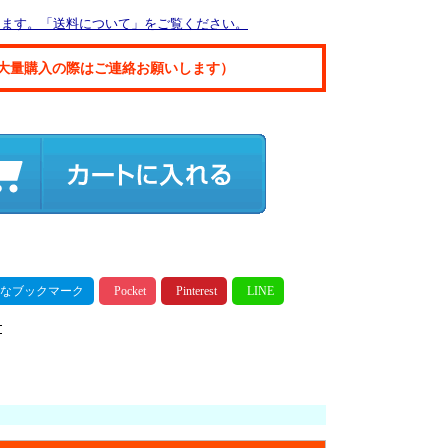
ります。「送料について」をご覧ください。
大量購入の際はご連絡お願いします）