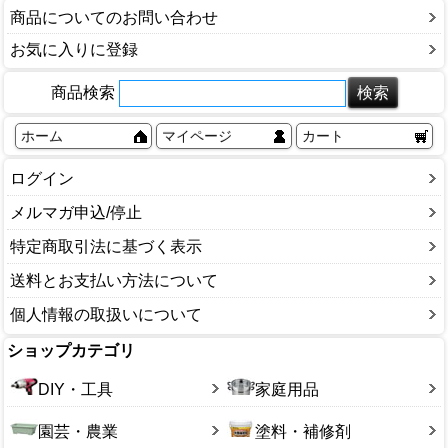
商品についてのお問い合わせ
お気に入りに登録
商品検索
ホーム
マイページ
カート
ログイン
メルマガ申込/停止
特定商取引法に基づく表示
送料とお支払い方法について
個人情報の取扱いについて
ショップカテゴリ
DIY・工具
家庭用品
園芸・農業
塗料・補修剤