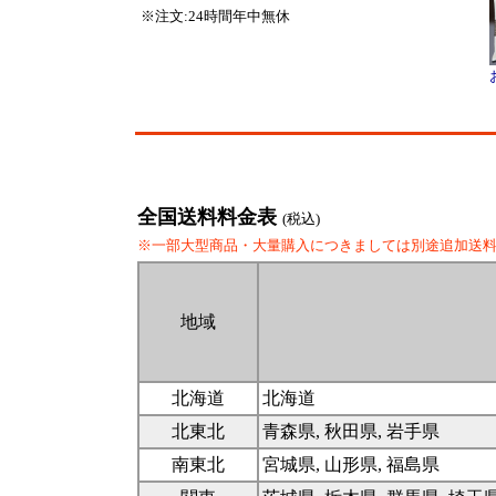
※注文:24時間年中無休
全国送料料金表
(税込)
※一部大型商品・大量購入につきましては別途追加送
地域
北海道
北海道
北東北
青森県, 秋田県, 岩手県
南東北
宮城県, 山形県, 福島県