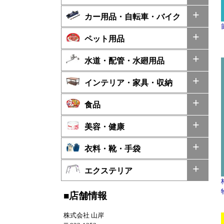
カー用品・自転車・バイク
ペット用品
水道・配管・水廻用品
インテリア・家具・収納
食品
美容・健康
衣料・靴・手袋
エクステリア
■店舗情報
株式会社 山岸