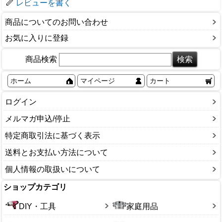
レビューを書く
商品についてのお問い合わせ
お気に入りに登録
商品検索
ホーム
マイページ
カート
ログイン
メルマガ申込/停止
特定商取引法に基づく表示
送料とお支払い方法について
個人情報の取扱いについて
ショップカテゴリ
DIY・工具
家庭用品