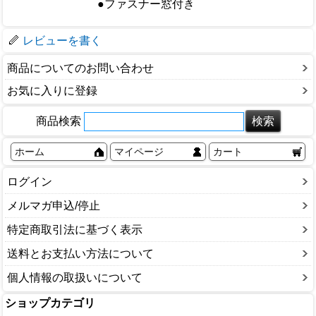
●ファスナー窓付き
梱包サイズ
レビューを書く
商品についてのお問い合わせ
お気に入りに登録
商品検索
ホーム
マイページ
カート
ログイン
メルマガ申込/停止
特定商取引法に基づく表示
送料とお支払い方法について
個人情報の取扱いについて
ショップカテゴリ