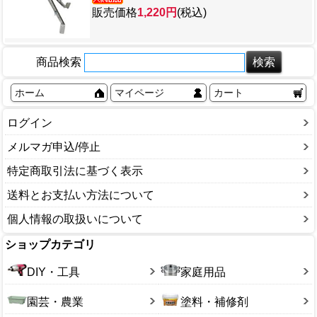
販売価格
1,220円
(税込)
商品検索
ホーム
マイページ
カート
ログイン
メルマガ申込/停止
特定商取引法に基づく表示
送料とお支払い方法について
個人情報の取扱いについて
ショップカテゴリ
DIY・工具
家庭用品
園芸・農業
塗料・補修剤