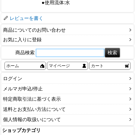
●使用流体:水
梱包サイズ
レビューを書く
商品についてのお問い合わせ
お気に入りに登録
商品検索
ホーム
マイページ
カート
ログイン
メルマガ申込/停止
特定商取引法に基づく表示
送料とお支払い方法について
個人情報の取扱いについて
ショップカテゴリ