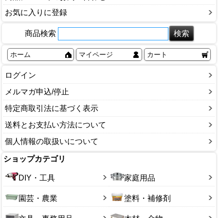
お気に入りに登録
商品検索
ホーム
マイページ
カート
ログイン
メルマガ申込/停止
特定商取引法に基づく表示
送料とお支払い方法について
個人情報の取扱いについて
ショップカテゴリ
DIY・工具
家庭用品
園芸・農業
塗料・補修剤