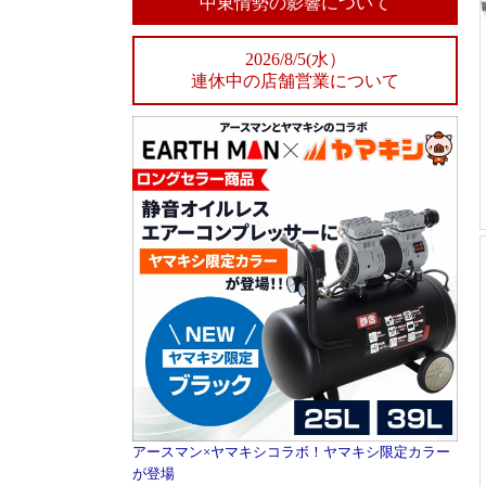
中東情勢の影響について
2026/8/5(水）
連休中の店舗営業について
アースマン×ヤマキシコラボ！ヤマキシ限定カラー
が登場