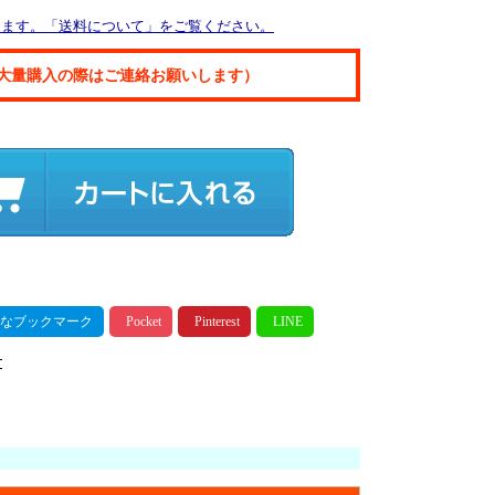
ります。「送料について」をご覧ください。
大量購入の際はご連絡お願いします）