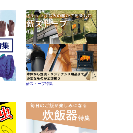
薪ストーブ特集