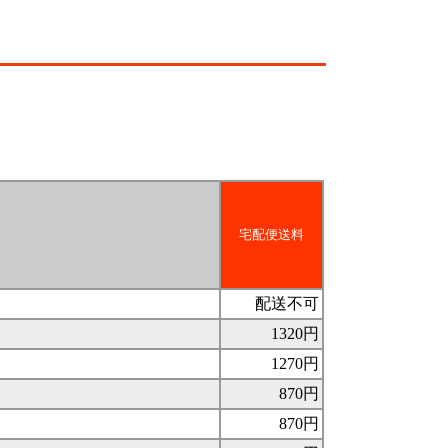
宅配便送料
配送不可
1320円
1270円
870円
870円