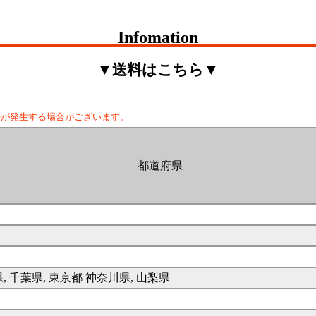
Infomation
▼送料はこちら▼
料が発生する場合がございます。
都道府県
県, 千葉県, 東京都 神奈川県, 山梨県