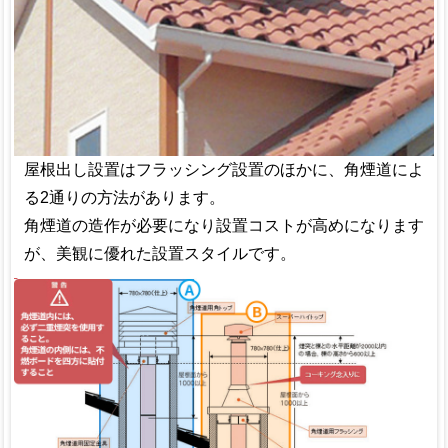
屋根出し設置はフラッシング設置のほかに、角煙道によ
る2通りの方法があります。
角煙道の造作が必要になり設置コストが高めになります
が、美観に優れた設置スタイルです。