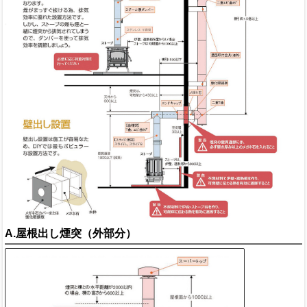
A.屋根出し煙突（外部分）