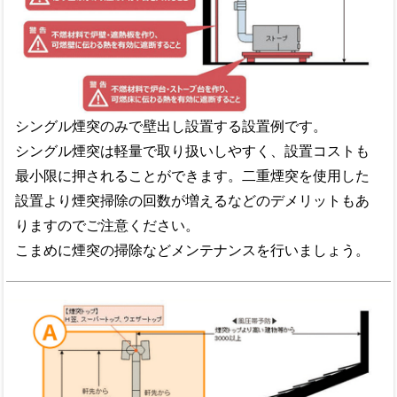
シングル煙突のみで壁出し設置する設置例です。
シングル煙突は軽量で取り扱いしやすく、設置コストも
最小限に押されることができます。二重煙突を使用した
設置より煙突掃除の回数が増えるなどのデメリットもあ
りますのでご注意ください。
こまめに煙突の掃除などメンテナンスを行いましょう。