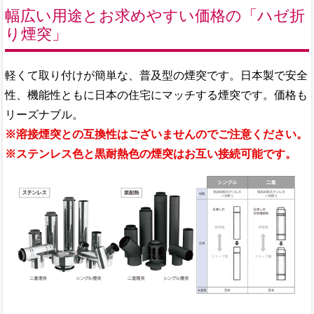
幅広い用途とお求めやすい価格の「ハゼ折
り煙突」
軽くて取り付けが簡単な、普及型の煙突です。日本製で安全
性、機能性ともに日本の住宅にマッチする煙突です。価格も
リーズナブル。
※溶接煙突との互換性はございませんのでご注意ください。
※ステンレス色と黒耐熱色の煙突はお互い接続可能です。