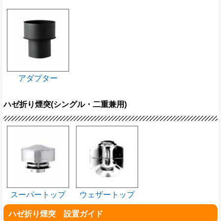
アダプター
ハゼ折り煙突(シングル・二重兼用)
スーパートップ
ウェザートップ
ハゼ折り煙突 設置ガイド