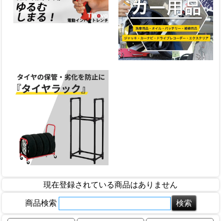
現在登録されている商品はありません
商品検索