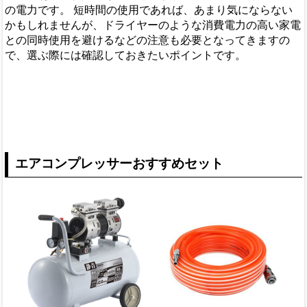
の電力です。 短時間の使用であれば、あまり気にならない
かもしれませんが、ドライヤーのような消費電力の高い家電
との同時使用を避けるなどの注意も必要となってきますの
で、選ぶ際には確認しておきたいポイントです。
エアコンプレッサーおすすめセット