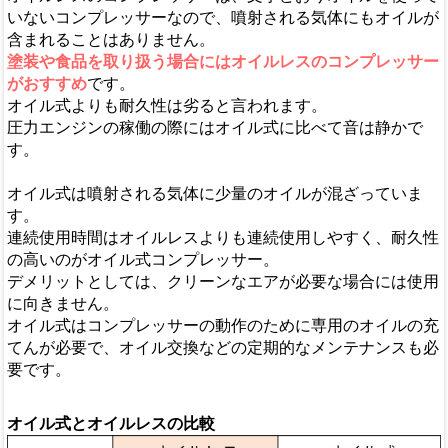
いないコンプレッサーなので、噴射される気体にもオイルが
含まれることはありません。
塗装や食品を取り扱う場合にはオイルレスのコンプレッサー
がおすすめ
です。
オイル式よりも耐久性は劣ると言われます。
圧力エンジンの稼働の際にはオイル式に比べて音は静かで
す。
オイル式は噴射される気体に少量のオイルが混ざっていま
す。
連続使用時間はオイルレスよりも連続使用しやすく、耐久性
の高いのがオイル式コンプレッサー。
デメリットとしては、クリーンなエアが必要な場合には使用
に向きません。
オイル式はコンプレッサーの動作のために専用のオイルの充
てんが必要で、オイル交換などの定期的なメンテナンスも必
要です。
オイル式とオイルレスの比較