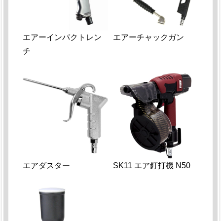
エアーインパクトレン
エアーチャックガン
チ
エアダスター
SK11 エア釘打機 N50