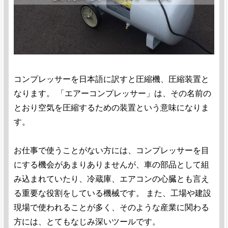
コンプレッサーを日本語に訳すと圧縮機、圧縮装置と
なります。 「エアーコンプレッサー」は、その名前の
とおり空気を圧縮するための装置という意味になりま
す。
お仕事で使うことがない方には、コンプレッサーを目
にする機会があまりありませんが、車の部品として組
み込まれていたり、冷蔵庫、エアコンの心臓とも言え
る重要な役割をしている機械です。 また、工場や建設
現場で使われることが多く、そのような産業に関わる
方には、とてもなじみ深いツールです。