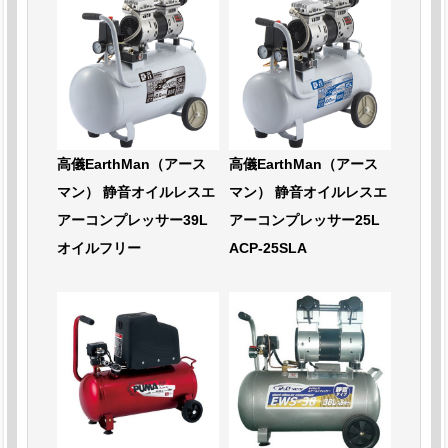
高儀EarthMan（アース
高儀EarthMan（アース
マン） 静音オイルレスエ
マン） 静音オイルレスエ
アーコンプレッサー39L
アーコンプレッサー25L
オイルフリー
ACP-25SLA