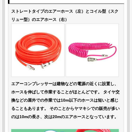
ストレートタイプのエアーホース（左）とコイル型（スク
リュー型）のエアホース（右）
エアーコンプレッサーは建物などの電源の近くに設置し、
ホースを伸ばして作業することがほとんどです。 タイヤ交
換などの屋外での作業では10m以下のホースは短いと感じ
ることもあります。 そのことからヤマキシでの販売が多い
のは10mの長さ、次は20mのエアホースとなっています。