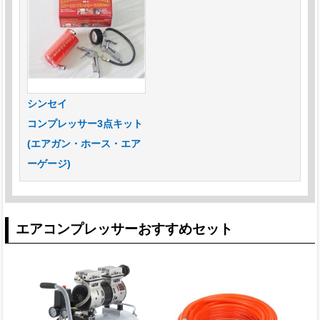
シンセイ
コンプレッサー3点キット
(エアガン・ホース・エア
ーゲージ)
エアコンプレッサーおすすめセット