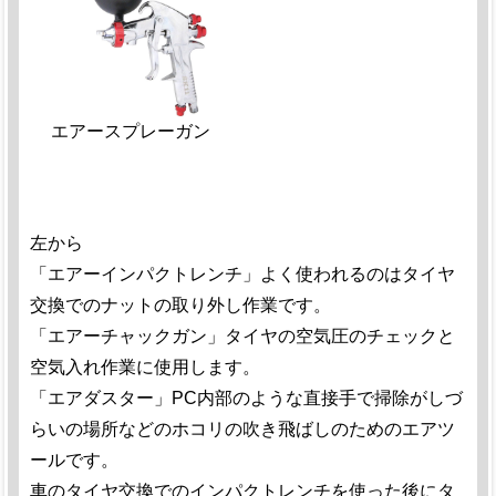
エアースプレーガン
左から
「エアーインパクトレンチ」よく使われるのはタイヤ
交換でのナットの取り外し作業です。
「エアーチャックガン」タイヤの空気圧のチェックと
空気入れ作業に使用します。
「エアダスター」PC内部のような直接手で掃除がしづ
らいの場所などのホコリの吹き飛ばしのためのエアツ
ールです。
車のタイヤ交換でのインパクトレンチを使った後にタ