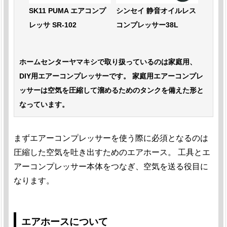
SK11 PUMA エアコンプ
シンセイ 静音オイルレス
レッサ SR-102
コンプレッサー38L
ホームセンターヤマキシで取り扱っているのは家庭用、
DIY用エアーコンプレッサーです。 家庭用エアーコンプレ
ッサーは空気を圧縮して溜めるためのタンクを備えた形と
なっています。
まずエアーコンプレッサーを使う際に必須となるのは
圧縮した空気を吐き出すためのエアホース。 工具とエ
アーコンプレッサー本体をつなぎ、空気を送る役目に
なります。
エアホースについて