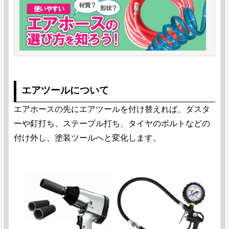
エアツールについて
エアホースの先にエアツールを付け替えれば、ダスタ
ーや釘打ち、ステープル打ち、タイヤのボルトなどの
付け外し、塗装ツールへと変化します。