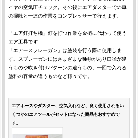
イヤの空気圧チェック。その後にエアダスターでの車
の掃除と一連の作業をコンプレッサーで行えます。
「エア釘打ち機」釘を打つ作業を金槌に代わって使う
エア工具です
「エアースプレーガン」は塗装を行う際に使用しま
す。スプレーガンにはさまざまな種類があり口径が違
うものや吹き付けパターンの違うもの、一回で入れる
塗料の容量の違うものなど様々です。
エアホースやダスター、空気入れなど、良く使用されるい
くつかのエアツールがセットになった商品もおすすめで
す。