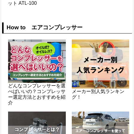
ット ATL-100
How to エアコンプレッサー
どんなコンプレッサーを選
べばいいの？コンプレッサ
メーカー別人気ランキン
ー選定方法とおすすめを紹
グ！
介