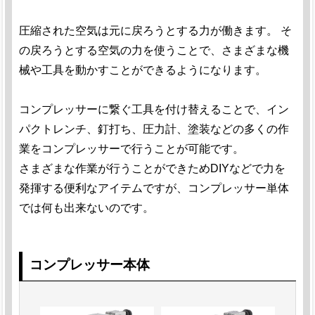
圧縮された空気は元に戻ろうとする力が働きます。 そ
の戻ろうとする空気の力を使うことで、さまざまな機
械や工具を動かすことができるようになります。
コンプレッサーに繋ぐ工具を付け替えることで、イン
パクトレンチ、釘打ち、圧力計、塗装などの多くの作
業をコンプレッサーで行うことが可能です。
さまざまな作業が行うことができためDIYなどで力を
発揮する便利なアイテムですが、コンプレッサー単体
では何も出来ないのです。
コンプレッサー本体