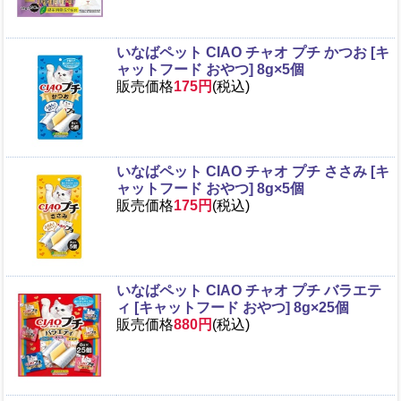
いなばペット CIAO チャオ プチ かつお [キ
ャットフード おやつ] 8g×5個
販売価格
175円
(税込)
いなばペット CIAO チャオ プチ ささみ [キ
ャットフード おやつ] 8g×5個
販売価格
175円
(税込)
いなばペット CIAO チャオ プチ バラエテ
ィ [キャットフード おやつ] 8g×25個
販売価格
880円
(税込)