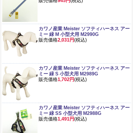
販売価格
945円
(税込)
カワノ産業 Meister ソフティハーネス アー
ミー 緑 M 小型犬用 M2990G
販売価格
2,031円
(税込)
カワノ産業 Meister ソフティハーネス アー
ミー 緑 S 小型犬用 M2989G
販売価格
1,702円
(税込)
カワノ産業 Meister ソフティハーネス アー
ミー 緑 SS 小型犬用 M2988G
販売価格
1,491円
(税込)