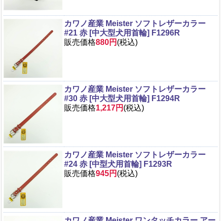
カワノ産業 Meister ソフトレザーカラー
#21 赤 [中大型犬用首輪] F1296R
販売価格
880円
(税込)
カワノ産業 Meister ソフトレザーカラー
#30 赤 [中大型犬用首輪] F1294R
販売価格
1,217円
(税込)
カワノ産業 Meister ソフトレザーカラー
#24 赤 [中型犬用首輪] F1293R
販売価格
945円
(税込)
カワノ産業 Meister ワンタッチカラー アー