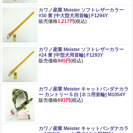
カワノ産業 Meister ソフトレザーカラー
#30 黄 [中大型犬用首輪] F1294Y
販売価格
1,217円
(税込)
カワノ産業 Meister ソフトレザーカラー
#24 黄 [中型犬用首輪] F1293Y
販売価格
945円
(税込)
カワノ産業 Meister キャットバンダナカラ
ー カントリー S 白 [ネコ用首輪] M1054Y
販売価格
693円
(税込)
カワノ産業 Meister キャットバンダナカラ