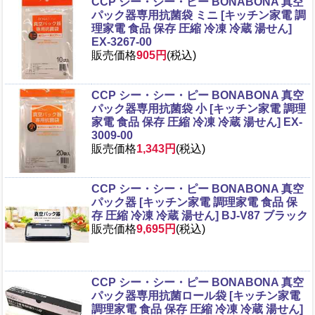
CCP シー・シー・ピー BONABONA 真空
パック器専用抗菌袋 ミニ [キッチン家電 調
理家電 食品 保存 圧縮 冷凍 冷蔵 湯せん]
EX-3267-00
販売価格
905円
(税込)
CCP シー・シー・ピー BONABONA 真空
パック器専用抗菌袋 小 [キッチン家電 調理
家電 食品 保存 圧縮 冷凍 冷蔵 湯せん] EX-
3009-00
販売価格
1,343円
(税込)
CCP シー・シー・ピー BONABONA 真空
パック器 [キッチン家電 調理家電 食品 保
存 圧縮 冷凍 冷蔵 湯せん] BJ-V87 ブラック
販売価格
9,695円
(税込)
CCP シー・シー・ピー BONABONA 真空
パック器専用抗菌ロール袋 [キッチン家電
調理家電 食品 保存 圧縮 冷凍 冷蔵 湯せん]