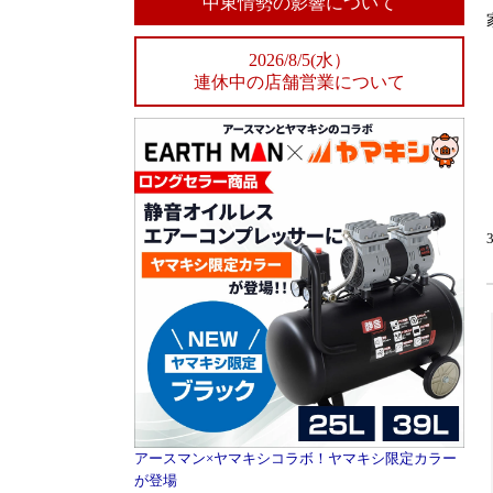
中東情勢の影響について
2026/8/5(水）
連休中の店舗営業について
アースマン×ヤマキシコラボ！ヤマキシ限定カラー
が登場