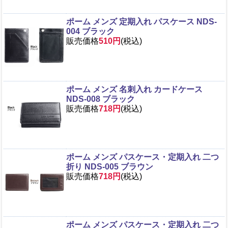
ポーム メンズ 定期入れ パスケース NDS-
004 ブラック
販売価格
510円
(税込)
ポーム メンズ 名刺入れ カードケース
NDS-008 ブラック
販売価格
718円
(税込)
ポーム メンズ パスケース・定期入れ 二つ
折り NDS-005 ブラウン
販売価格
718円
(税込)
ポーム メンズ パスケース・定期入れ 二つ