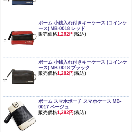
ポーム 小銭入れ付きキーケース (コインケ
ース) MB-0018 レッド
販売価格
1,282円
(税込)
ポーム 小銭入れ付きキーケース (コインケ
ース) MB-0018 ブラック
販売価格
1,282円
(税込)
ポーム スマホポーチ スマホケース MB-
0017 ベージュ
販売価格
1,282円
(税込)