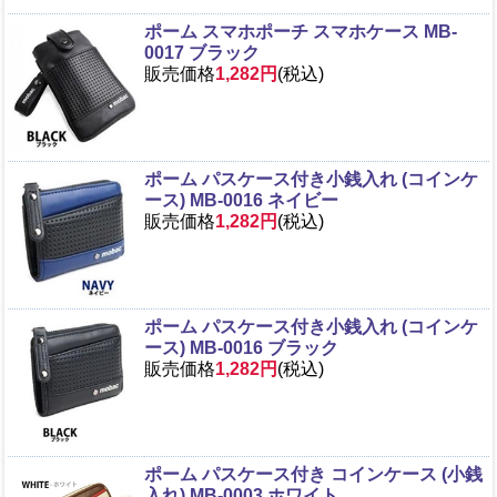
ポーム スマホポーチ スマホケース MB-
0017 ブラック
販売価格
1,282円
(税込)
ポーム パスケース付き小銭入れ (コインケ
ース) MB-0016 ネイビー
販売価格
1,282円
(税込)
ポーム パスケース付き小銭入れ (コインケ
ース) MB-0016 ブラック
販売価格
1,282円
(税込)
ポーム パスケース付き コインケース (小銭
入れ) MB-0003 ホワイト