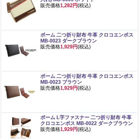
販売価格
1,282円
(税込)
ポーム 二つ折り財布 牛革 クロコエンボス
MB-0023 ダークブラウン
販売価格
1,929円
(税込)
ポーム 二つ折り財布 牛革 クロコエンボス
MB-0023 ブラウン
販売価格
1,929円
(税込)
ポーム L字ファスナー 二つ折り財布 牛革
クロコエンボス MB-0022 ダークブラウン
販売価格
1,929円
(税込)