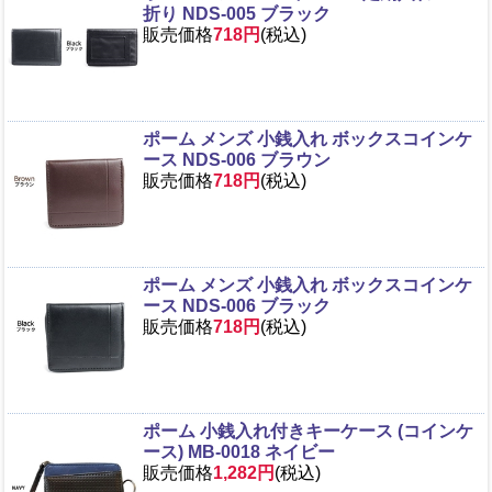
折り NDS-005 ブラック
販売価格
718円
(税込)
ポーム メンズ 小銭入れ ボックスコインケ
ース NDS-006 ブラウン
販売価格
718円
(税込)
ポーム メンズ 小銭入れ ボックスコインケ
ース NDS-006 ブラック
販売価格
718円
(税込)
ポーム 小銭入れ付きキーケース (コインケ
ース) MB-0018 ネイビー
販売価格
1,282円
(税込)