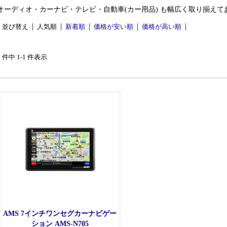
オーディオ・カーナビ・テレビ・自動車(カー用品) も幅広く取り揃えて
並び替え
人気順
新着順
価格が安い順
価格が高い順
1 件中 1-1 件表示
AMS 7インチワンセグカーナビゲー
ション AMS-N705