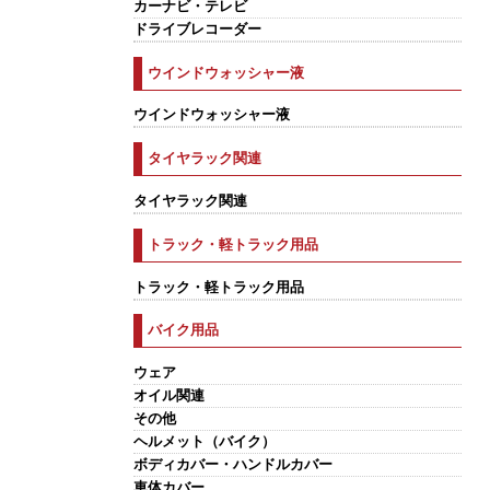
カーナビ・テレビ
ドライブレコーダー
ウインドウォッシャー液
ウインドウォッシャー液
タイヤラック関連
タイヤラック関連
トラック・軽トラック用品
トラック・軽トラック用品
バイク用品
ウェア
オイル関連
その他
ヘルメット（バイク）
ボディカバー・ハンドルカバー
車体カバー