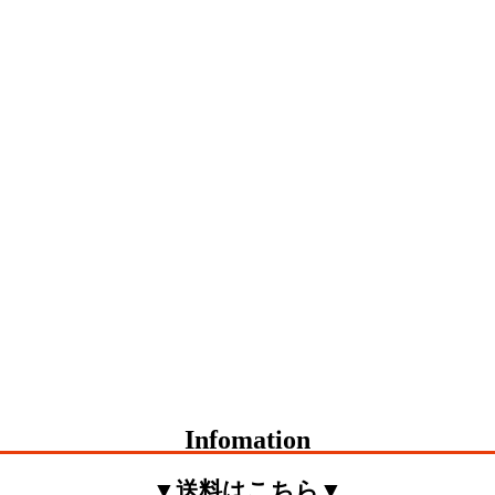
Infomation
▼送料はこちら▼