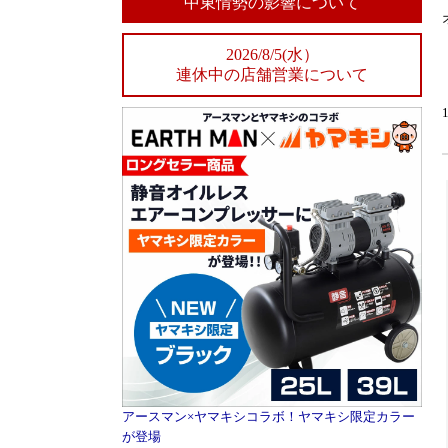
中東情勢の影響について
2026/8/5(水）
連休中の店舗営業について
アースマン×ヤマキシコラボ！ヤマキシ限定カラー
が登場