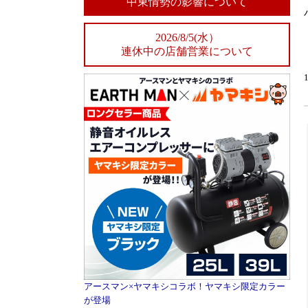
中東情勢の影響について
2026/8/5(水）
連休中の店舗営業について
アースマン×ヤマキシコラボ！ヤマキシ限定カラー
が登場