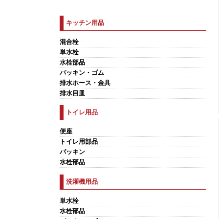
キッチン用品
混合栓
単水栓
水栓部品
パッキン・ゴム
排水ホース・金具
排水目皿
トイレ用品
便座
トイレ用部品
パッキン
水栓部品
洗濯機用品
単水栓
水栓部品