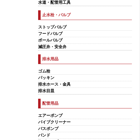
水道・配管用工具
止水栓・バルブ
ストップバルブ
フードバルブ
ボールバルブ
減圧弁・安全弁
排水用品
ゴム栓
パッキン
排水ホース・金具
排水目皿
配管用品
エアーポンプ
パイプクリーナー
バスポンプ
バンド