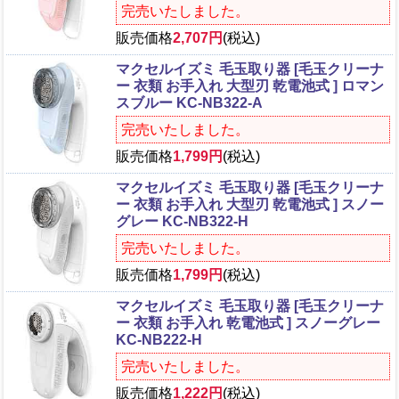
完売いたしました。
販売価格
2,707円
(税込)
マクセルイズミ 毛玉取り器 [毛玉クリーナ
ー 衣類 お手入れ 大型刃 乾電池式 ] ロマン
スブルー KC-NB322-A
完売いたしました。
販売価格
1,799円
(税込)
マクセルイズミ 毛玉取り器 [毛玉クリーナ
ー 衣類 お手入れ 大型刃 乾電池式 ] スノー
グレー KC-NB322-H
完売いたしました。
販売価格
1,799円
(税込)
マクセルイズミ 毛玉取り器 [毛玉クリーナ
ー 衣類 お手入れ 乾電池式 ] スノーグレー
KC-NB222-H
完売いたしました。
販売価格
1,222円
(税込)