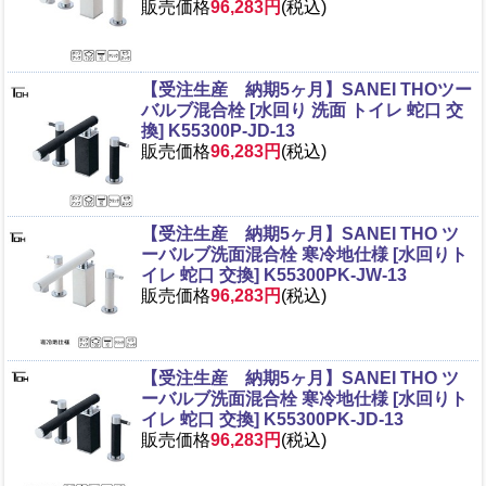
販売価格
96,283円
(税込)
【受注生産 納期5ヶ月】SANEI THOツー
バルブ混合栓 [水回り 洗面 トイレ 蛇口 交
換] K55300P-JD-13
販売価格
96,283円
(税込)
【受注生産 納期5ヶ月】SANEI THO ツ
ーバルブ洗面混合栓 寒冷地仕様 [水回りト
イレ 蛇口 交換] K55300PK-JW-13
販売価格
96,283円
(税込)
【受注生産 納期5ヶ月】SANEI THO ツ
ーバルブ洗面混合栓 寒冷地仕様 [水回りト
イレ 蛇口 交換] K55300PK-JD-13
販売価格
96,283円
(税込)