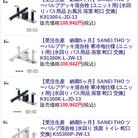
ーバルブデッキ混合栓 (ユニット用) [水回
り バス用品 お風呂 浴室 蛇口 交換]
K91300-L-JD-13
販売価格
100,942円
(税込)
【受注生産 納期5ヶ月】SANEI THO ツ
ーバルブデッキ混合栓 寒冷地仕様 (ユニッ
ト用) [水回り バス用品 浴室 蛇口 交換]
K91300K-L-JW-13
販売価格
100,942円
(税込)
【受注生産 納期5ヶ月】SANEI THO ツ
ーバルブデッキ混合栓 寒冷地仕様 (ユニッ
ト用) [水回り バス用品 浴室 蛇口 交換]
K91300K-L-JD-13
販売価格
100,942円
(税込)
【受注生産 納期5ヶ月】SANEI THO ツ
ーバルブ混合栓 [水回り 洗面 トイレ 蛇口
交換] K55300P-JW-13