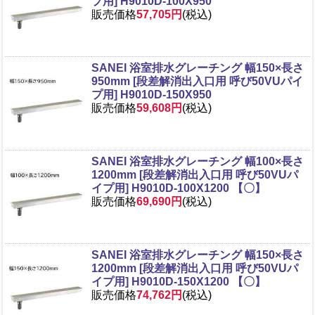
プ用] H9010D-100X950
販売価格
57,705円
(税込)
SANEI 浴室排水グレーチング 幅150×長さ
950mm [段差解消出入口用 呼び50VUパイ
プ用] H9010D-150X950
販売価格
59,608円
(税込)
SANEI 浴室排水グレーチング 幅100×長さ
1200mm [段差解消出入口用 呼び50VUパ
イプ用] H9010D-100X1200 【〇】
販売価格
69,690円
(税込)
SANEI 浴室排水グレーチング 幅150×長さ
1200mm [段差解消出入口用 呼び50VUパ
イプ用] H9010D-150X1200 【〇】
販売価格
74,762円
(税込)