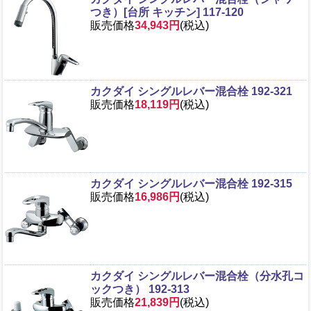
つき）[台所 キッチン] 117-120
販売価格
34,943円
(税込)
カクダイ シングルレバー混合栓 192-321
販売価格
18,119円
(税込)
カクダイ シングルレバー混合栓 192-315
販売価格
16,986円
(税込)
カクダイ シングルレバー混合栓（分水孔コ
ックつき） 192-313
販売価格
21,839円
(税込)