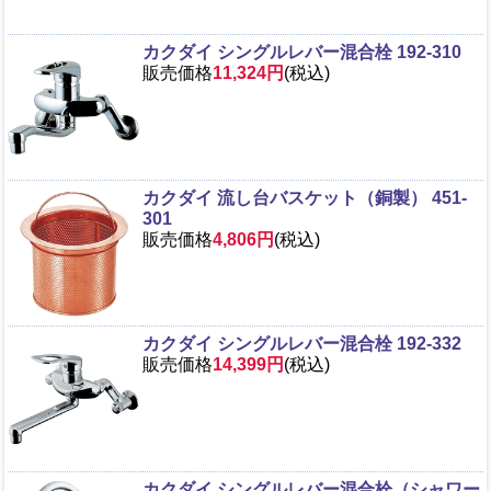
カクダイ シングルレバー混合栓 192-310
販売価格
11,324円
(税込)
カクダイ 流し台バスケット（銅製） 451-
301
販売価格
4,806円
(税込)
カクダイ シングルレバー混合栓 192-332
販売価格
14,399円
(税込)
カクダイ シングルレバー混合栓（シャワー