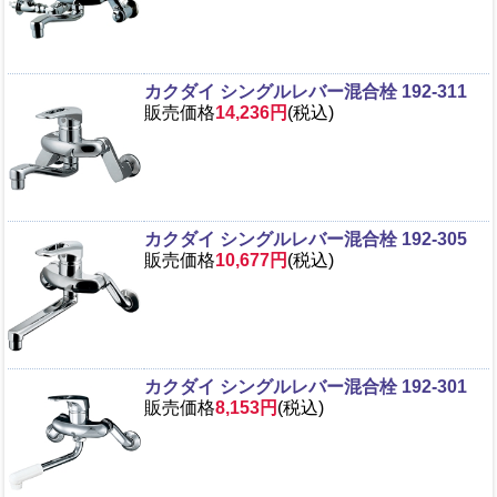
カクダイ シングルレバー混合栓 192-311
販売価格
14,236円
(税込)
カクダイ シングルレバー混合栓 192-305
販売価格
10,677円
(税込)
カクダイ シングルレバー混合栓 192-301
販売価格
8,153円
(税込)