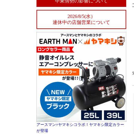
中東情勢の影響について
2026/8/5(水）
連休中の店舗営業について
アースマン×ヤマキシコラボ！ヤマキシ限定カラー
が登場