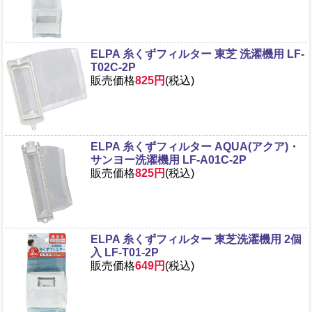
ELPA 糸くずフィルター 東芝 洗濯機用 LF-
T02C-2P
販売価格
825円
(税込)
ELPA 糸くずフィルター AQUA(アクア)・
サンヨー洗濯機用 LF-A01C-2P
販売価格
825円
(税込)
ELPA 糸くずフィルター 東芝洗濯機用 2個
入 LF-T01-2P
販売価格
649円
(税込)