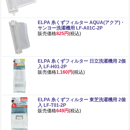
ELPA 糸くずフィルター AQUA(アクア)・
サンヨー洗濯機用 LF-A01C-2P
販売価格
825円
(税込)
ELPA 糸くずフィルター 日立洗濯機用 2個
入 LF-H01-2P
販売価格
1,160円
(税込)
ELPA 糸くずフィルター 東芝洗濯機用 2個
入 LF-T01-2P
販売価格
649円
(税込)