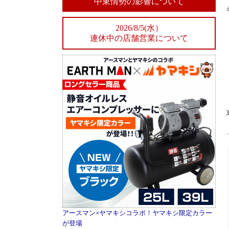
中東情勢の影響について
2026/8/5(水）
連休中の店舗営業について
アースマン×ヤマキシコラボ！ヤマキシ限定カラー
が登場