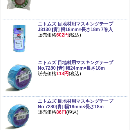
ニトムズ 目地材用マスキングテープ
J8130 [青] 幅18mm×長さ18m 7巻入
販売価格
602円
(税込)
ニトムズ 目地材用マスキングテープ
No.7280 [青] 幅24mm×長さ18m
販売価格
113円
(税込)
ニトムズ 目地材用マスキングテープ
No.7280[青] 幅18mm×長さ18m
販売価格
86円
(税込)