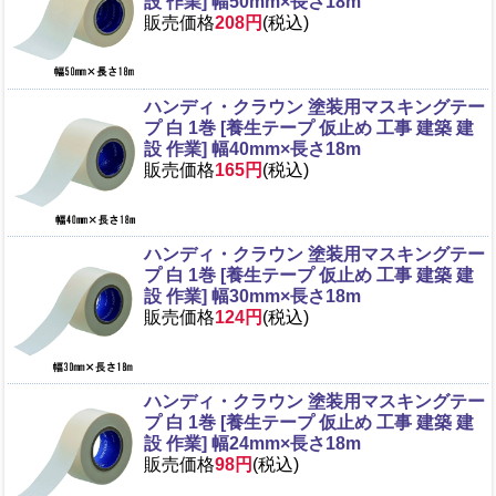
設 作業] 幅50mm×長さ18m
販売価格
208円
(税込)
ハンディ・クラウン 塗装用マスキングテー
プ 白 1巻 [養生テープ 仮止め 工事 建築 建
設 作業] 幅40mm×長さ18m
販売価格
165円
(税込)
ハンディ・クラウン 塗装用マスキングテー
プ 白 1巻 [養生テープ 仮止め 工事 建築 建
設 作業] 幅30mm×長さ18m
販売価格
124円
(税込)
ハンディ・クラウン 塗装用マスキングテー
プ 白 1巻 [養生テープ 仮止め 工事 建築 建
設 作業] 幅24mm×長さ18m
販売価格
98円
(税込)