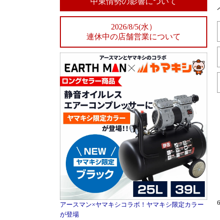
中東情勢の影響について
2026/8/5(水）
連休中の店舗営業について
アースマン×ヤマキシコラボ！ヤマキシ限定カラー
が登場