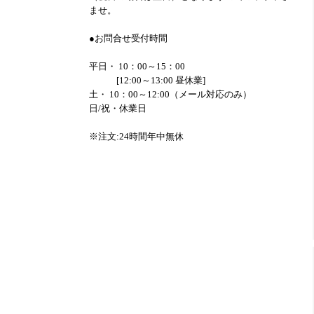
ませ。
●お問合せ受付時間
平日・ 10：00～15：00
[12:00～13:00 昼休業]
土・ 10：00～12:00（メール対応のみ）
日/祝・休業日
※注文:24時間年中無休