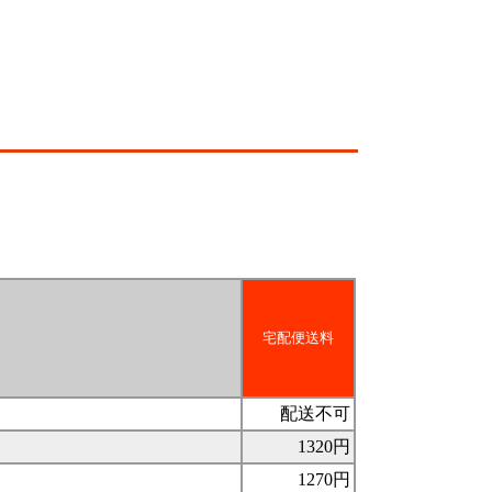
宅配便送料
配送不可
1320円
1270円