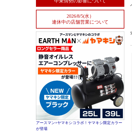
中東情勢の影響について
2026/8/5(水）
連休中の店舗営業について
アースマン×ヤマキシコラボ！ヤマキシ限定カラー
が登場