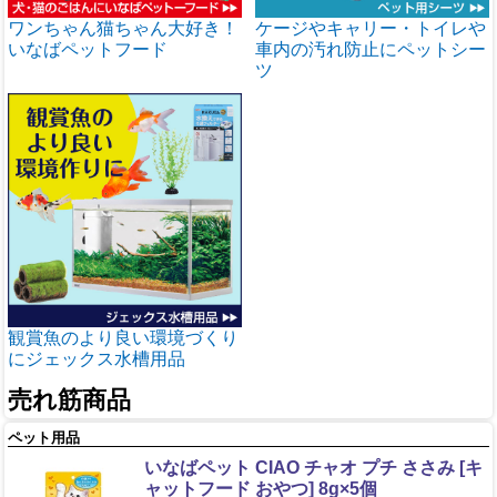
ワンちゃん猫ちゃん大好き！
ケージやキャリー・トイレや
いなばペットフード
車内の汚れ防止にペットシー
ツ
観賞魚のより良い環境づくり
にジェックス水槽用品
売れ筋商品
ペット用品
いなばペット CIAO チャオ プチ ささみ [キ
ャットフード おやつ] 8g×5個