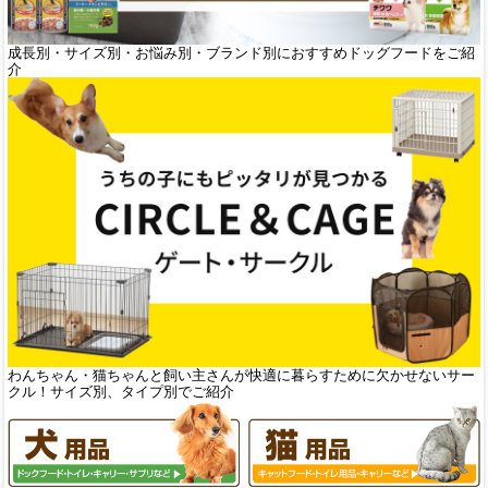
成長別・サイズ別・お悩み別・ブランド別におすすめドッグフードをご紹
介
わんちゃん・猫ちゃんと飼い主さんが快適に暮らすために欠かせないサー
クル！サイズ別、タイプ別でご紹介