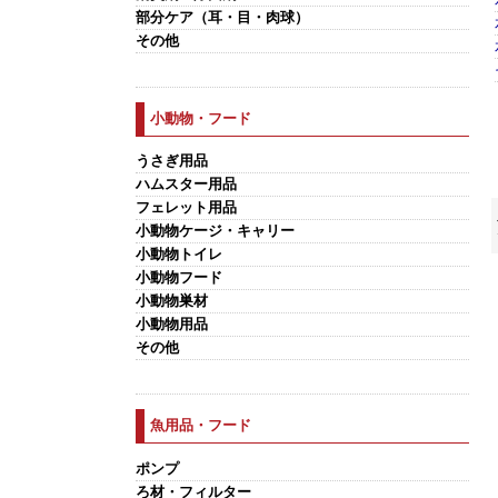
部分ケア（耳・目・肉球）
その他
小動物・フード
うさぎ用品
ハムスター用品
フェレット用品
小動物ケージ・キャリー
小動物トイレ
小動物フード
小動物巣材
小動物用品
その他
魚用品・フード
ポンプ
ろ材・フィルター