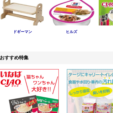
ドギーマン
ヒルズ
おすすめ特集