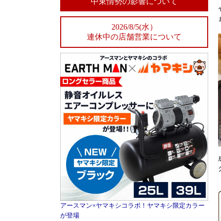
中東情勢の影響について
2026/8/5(水）
連休中の店舗営業について
アースマン×ヤマキシコラボ！ヤマキシ限定カラー
が登場