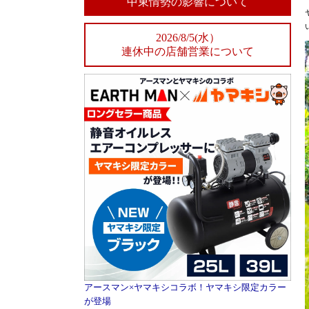
中東情勢の影響について
2026/8/5(水）
連休中の店舗営業について
アースマン×ヤマキシコラボ！ヤマキシ限定カラー
が登場