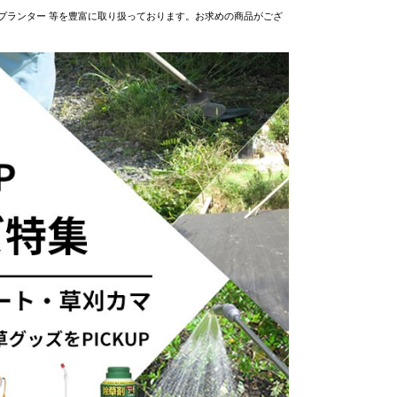
プランター 等を豊富に取り扱っております。お求めの商品がござ