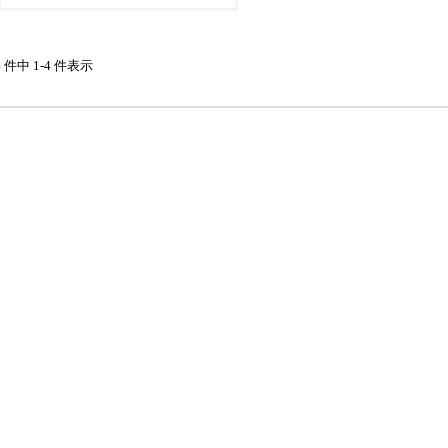
4 件中 1-4 件表示