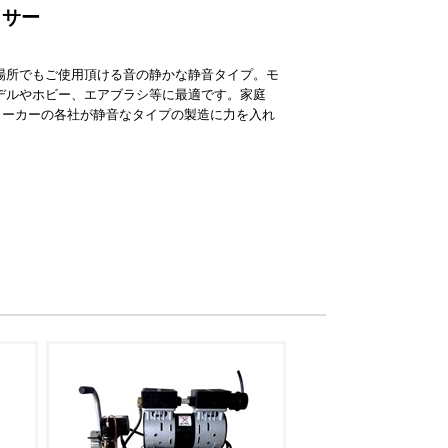
ッサー
場所でもご使用頂ける音の静かな静音タイプ。モ
デルやホビー、エアブラシ等に最適です。家庭
メーカーの各社が静音なタイプの製造に力を入れ