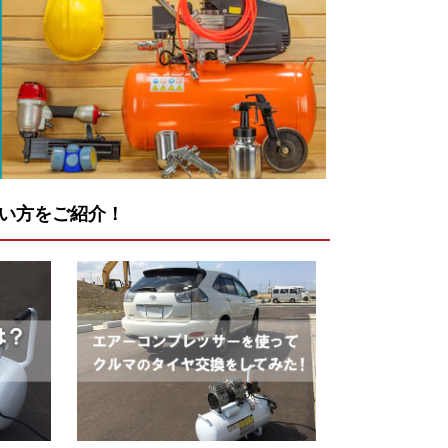
い方をご紹介！