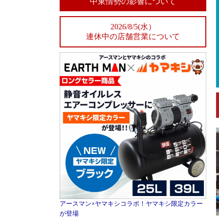
中東情勢の影響について
2026/8/5(水）
連休中の店舗営業について
アースマン×ヤマキシコラボ！ヤマキシ限定カラー
が登場