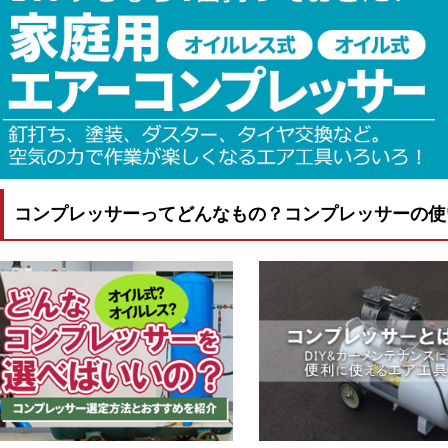
コンプレッサーってどんなもの？コンプレッサーの使