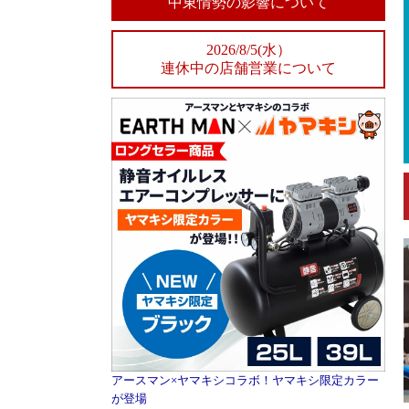
中東情勢の影響について
2026/8/5(水）
連休中の店舗営業について
アースマン×ヤマキシコラボ！ヤマキシ限定カラー
が登場