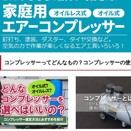
コンプレッサーってどんなもの？コンプレッサーの使