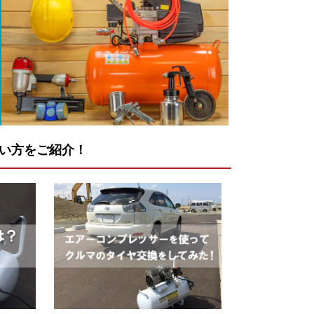
い方をご紹介！