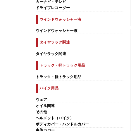
カーナビ・テレビ
ドライブレコーダー
ウインドウォッシャー液
ウインドウォッシャー液
タイヤラック関連
タイヤラック関連
トラック・軽トラック用品
トラック・軽トラック用品
バイク用品
ウェア
オイル関連
その他
ヘルメット（バイク）
ボディカバー・ハンドルカバー
車体カバー