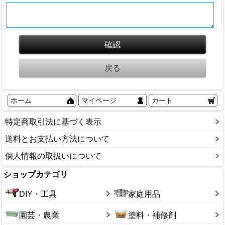
ホーム
マイページ
カート
特定商取引法に基づく表示
送料とお支払い方法について
個人情報の取扱いについて
ショップカテゴリ
DIY・工具
家庭用品
園芸・農業
塗料・補修剤