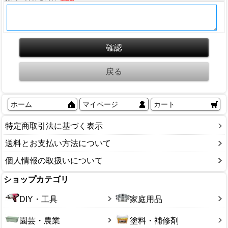
ホーム
マイページ
カート
特定商取引法に基づく表示
送料とお支払い方法について
個人情報の取扱いについて
ショップカテゴリ
DIY・工具
家庭用品
園芸・農業
塗料・補修剤