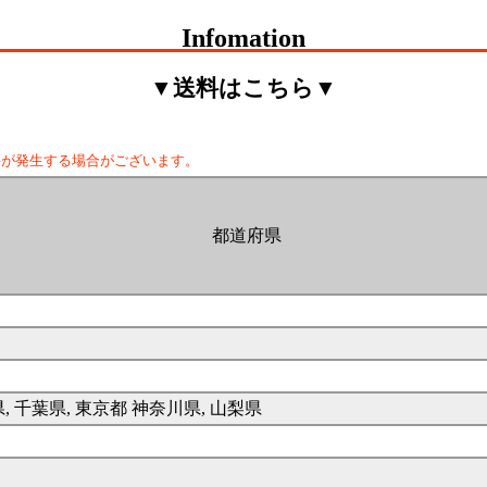
Infomation
▼送料はこちら▼
料が発生する場合がございます。
都道府県
県, 千葉県, 東京都 神奈川県, 山梨県