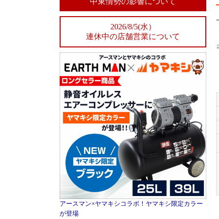
中東情勢の影響について
2026/8/5(水）
連休中の店舗営業について
アースマン×ヤマキシコラボ！ヤマキシ限定カラー
が登場