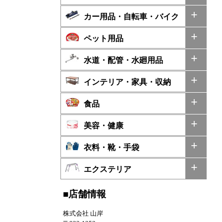
カー用品・自転車・バイク
ペット用品
水道・配管・水廻用品
インテリア・家具・収納
食品
美容・健康
衣料・靴・手袋
エクステリア
■店舗情報
株式会社 山岸