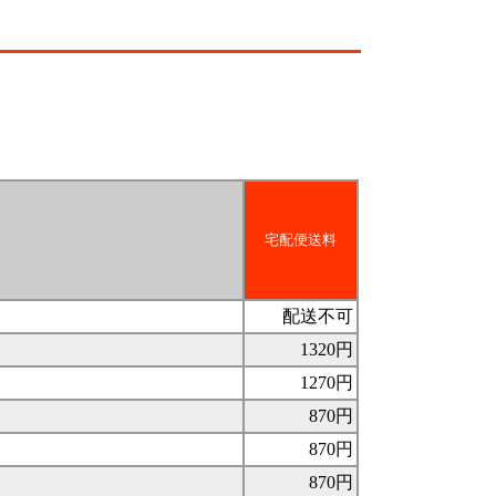
宅配便送料
配送不可
1320円
1270円
870円
870円
870円