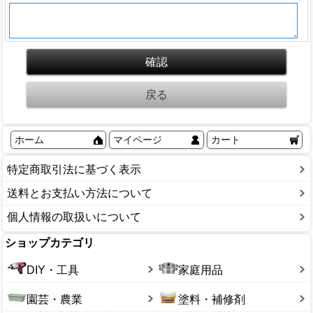
ホーム
マイページ
カート
特定商取引法に基づく表示
送料とお支払い方法について
個人情報の取扱いについて
ショップカテゴリ
DIY・工具
家庭用品
園芸・農業
塗料・補修剤