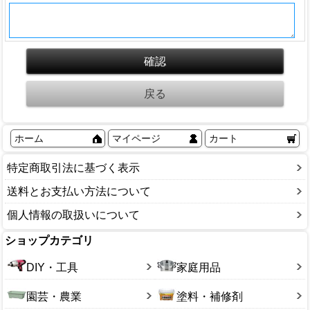
ホーム
マイページ
カート
特定商取引法に基づく表示
送料とお支払い方法について
個人情報の取扱いについて
ショップカテゴリ
DIY・工具
家庭用品
園芸・農業
塗料・補修剤