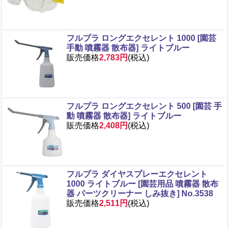
フルプラ ロングエクセレント 1000 [園芸
手動 噴霧器 散布器] ライトブルー
販売価格
2,783円
(税込)
フルプラ ロングエクセレント 500 [園芸 手
動 噴霧器 散布器] ライトブルー
販売価格
2,408円
(税込)
フルプラ ダイヤスプレーエクセレント
1000 ライトブルー [園芸用品 噴霧器 散布
器 パーツクリーナー しみ抜き] No.3538
販売価格
2,511円
(税込)