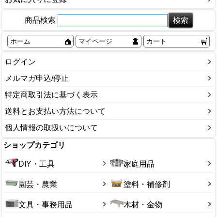
商品検索
ホーム
マイページ
カート
ログイン
メルマガ申込/停止
特定商取引法に基づく表示
送料とお支払い方法について
個人情報の取扱いについて
ショップカテゴリ
DIY・工具
家庭用品
園芸・農業
塗料・補修剤
文具・事務用品
木材・金物